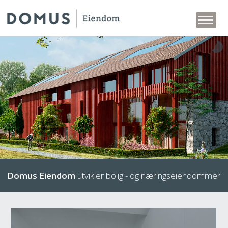
Domus Eiendom
utvikler bolig - og næringseiendommer