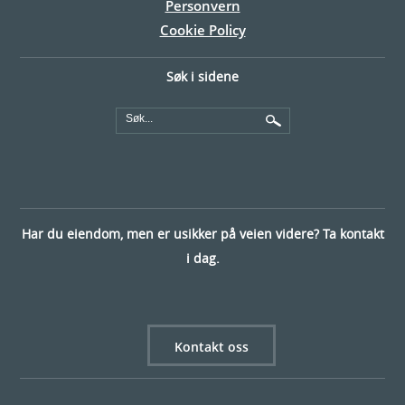
Personvern
Cookie Policy
Søk i sidene
Har du eiendom, men er usikker på veien videre? Ta kontakt
i dag.
Kontakt oss