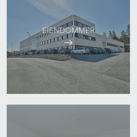
EIENDOMMER